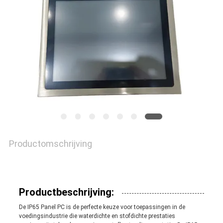
PRIVACY
POLICY
Productomschrijving
Productbeschrijving:
De IP65 Panel PC is de perfecte keuze voor toepassingen in de
voedingsindustrie die waterdichte en stofdichte prestaties