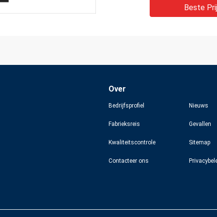
Beste Pri
Over
Bedrijfsprofiel
Nieuws
Fabrieksreis
Gevallen
Kwaliteitscontrole
Sitemap
Contacteer ons
Privacybel