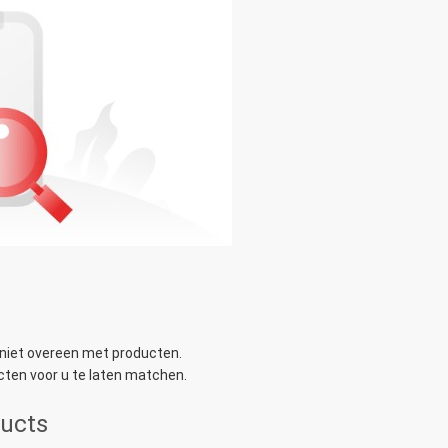
niet overeen met producten.
ten voor u te laten matchen.
ducts