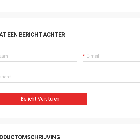
geweest.
AT EEN BERICHT ACHTER
Bericht Versturen
ODUCTOMSCHRIJVING