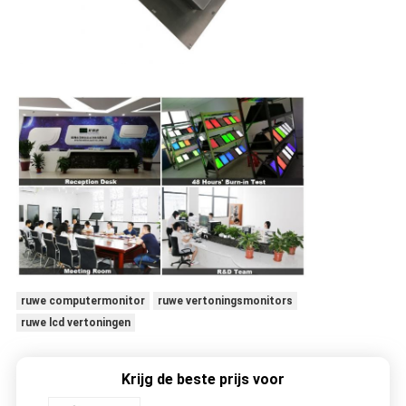
ruwe computermonitor
ruwe vertoningsmonitors
ruwe lcd vertoningen
Krijg de beste prijs voor