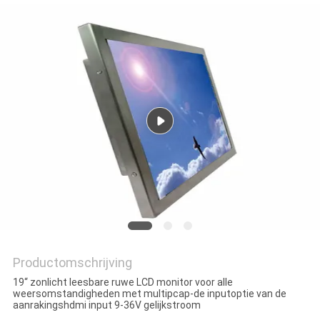
Productomschrijving
19“ zonlicht leesbare ruwe LCD monitor voor alle
weersomstandigheden met multipcap-de inputoptie van de
aanrakingshdmi input 9-36V gelijkstroom