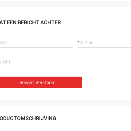
geweest.
AT EEN BERICHT ACHTER
Bericht Versturen
ODUCTOMSCHRIJVING