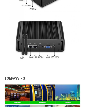
TOEPASSING