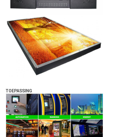
TOEPASSING