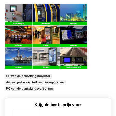
PC van de aanrakingsmonitor
de computer van het aanrakingspaneel
PC van de aanrakingsvertoning
Krijg de beste prijs voor