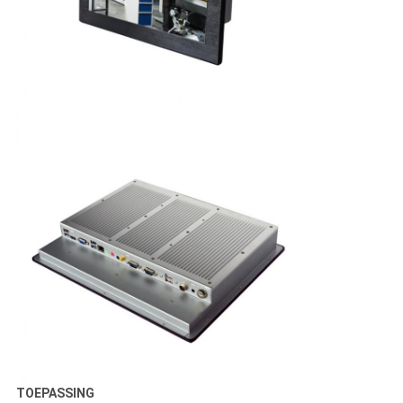
TOEPASSING