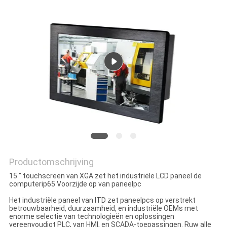
Productomschrijving
15 " touchscreen van XGA zet het industriële LCD paneel de
computerip65 Voorzijde op van paneelpc
Het industriële paneel van ITD zet paneelpcs op verstrekt
betrouwbaarheid, duurzaamheid, en industriële OEMs met
enorme selectie van technologieën en oplossingen
vereenvoudigt PLC, van HMI, en SCADA-toepassingen. Ruw alle