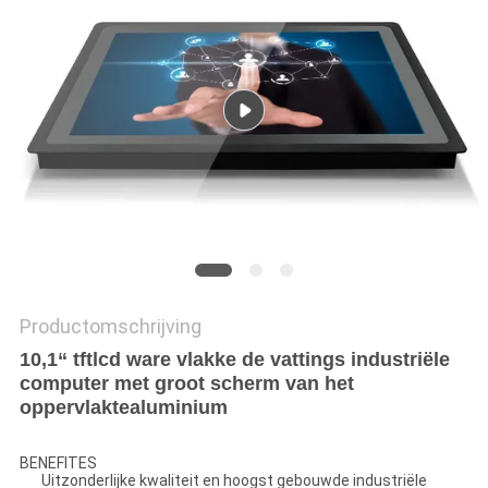
Productomschrijving
10,1“ tftlcd ware vlakke de vattings industriële
computer met groot scherm van het
oppervlaktealuminium
BENEFITES
Uitzonderlijke kwaliteit en hoogst gebouwde industriële