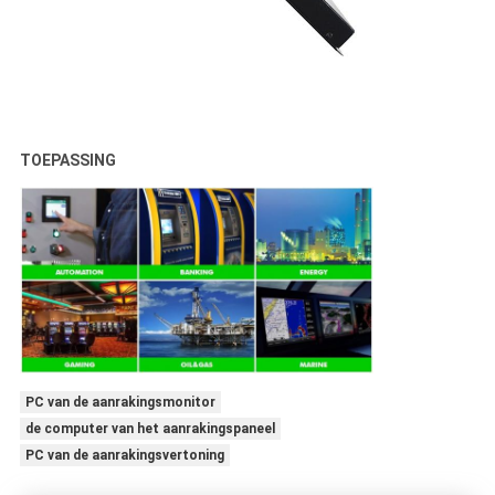
TOEPASSING
PC van de aanrakingsmonitor
de computer van het aanrakingspaneel
PC van de aanrakingsvertoning